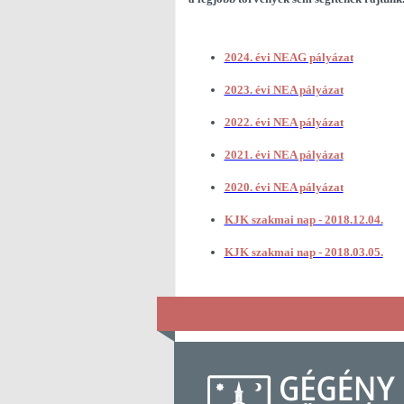
2024. évi NEAG pályázat
2023. évi NEA pályázat
2022. évi NEA pályázat
2021. évi NEA pályázat
2020. évi NEA pályázat
KJK szakmai nap - 2018.12.04.
KJK szakmai nap - 2018.03.05.