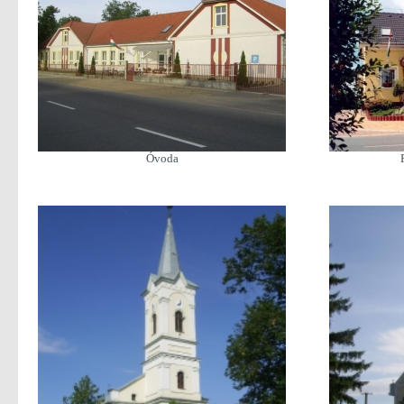
Óvoda