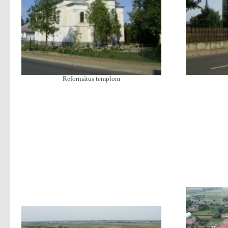
Református templom