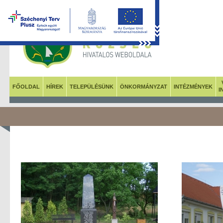
FŐOLDAL
HÍREK
TELEPÜLÉSÜNK
ÖNKORMÁNYZAT
INTÉZMÉNYEK
I