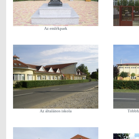
Az emlékpark
Az általános iskola
Többfu