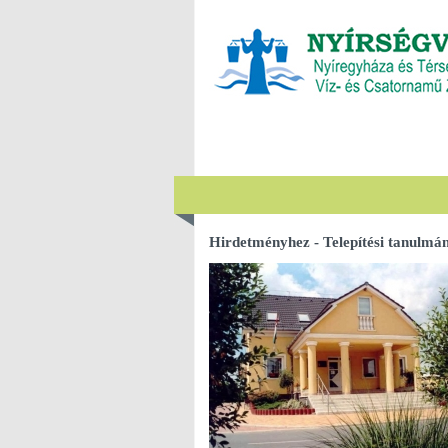
Hirdetményhez - Telepítési tanulmán