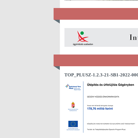
TOP_PLUSZ-1.2.3-21-SB1-2022-00