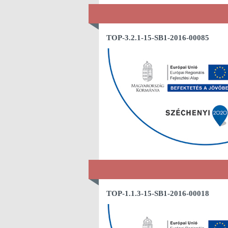
TOP-3.2.1-15-SB1-2016-00085
TOP-1.1.3-15-SB1-2016-00018