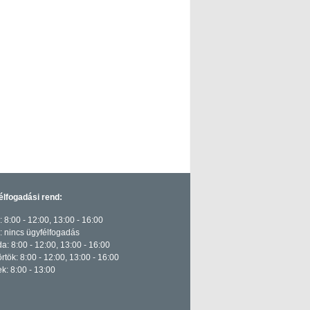
élfogadási rend:
: 8:00 - 12:00, 13:00 - 16:00
 nincs ügyfélfogadás
a: 8:00 - 12:00, 13:00 - 16:00
rtök: 8:00 - 12:00, 13:00 - 16:00
k: 8:00 - 13:00