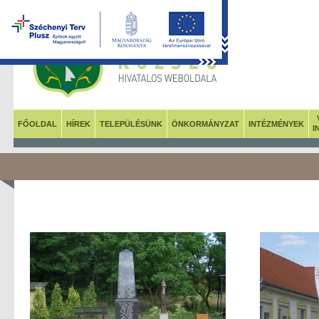
FŐOLDAL
HÍREK
TELEPÜLÉSÜNK
ÖNKORMÁNYZAT
INTÉZMÉNYEK
I