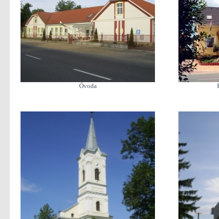
Óvoda