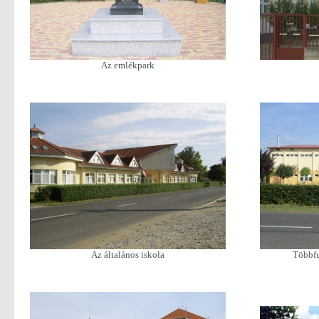
Az emlékpark
Az általános iskola
Többfu