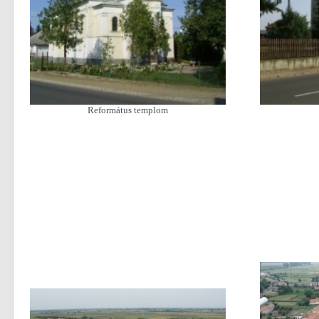
Református templom