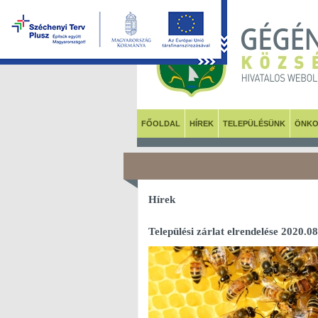
FŐOLDAL
HÍREK
TELEPÜLÉSÜNK
ÖNKO
Hírek
Települési zárlat elrendelése 2020.08